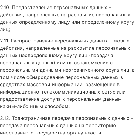
2.10. Предоставление персональных данных –
действия, направленные на раскрытие персональных
данных определенному лицу или определенному кругу
лиц;
2.11. Распространение персональных данных – любые
действия, направленные на раскрытие персональных
данных неопределенному кругу лиц (передача
персональных данных) или на ознакомление с
персональными данными неограниченного круга лиц, в
том числе обнародование персональных данных в
средствах массовой информации, размещение в
информационно-телекоммуникационных сетях или
предоставление доступа к персональным данным
каким-либо иным способом;
2.12. Трансграничная передача персональных данных –
передача персональных данных на территорию
иностранного государства органу власти