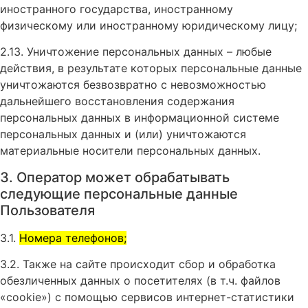
иностранного государства, иностранному
физическому или иностранному юридическому лицу;
2.13. Уничтожение персональных данных – любые
действия, в результате которых персональные данные
уничтожаются безвозвратно с невозможностью
дальнейшего восстановления содержания
персональных данных в информационной системе
персональных данных и (или) уничтожаются
материальные носители персональных данных.
3. Оператор может обрабатывать
следующие персональные данные
Пользователя
3.1.
Номера телефонов;
3.2. Также на сайте происходит сбор и обработка
обезличенных данных о посетителях (в т.ч. файлов
«cookie») с помощью сервисов интернет-статистики