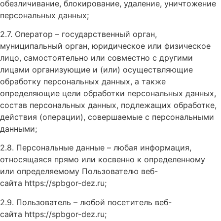
обезличивание, блокирование, удаление, уничтожение
персональных данных;
2.7. Оператор – государственный орган,
муниципальный орган, юридическое или физическое
лицо, самостоятельно или совместно с другими
лицами организующие и (или) осуществляющие
обработку персональных данных, а также
определяющие цели обработки персональных данных,
состав персональных данных, подлежащих обработке,
действия (операции), совершаемые с персональными
данными;
2.8. Персональные данные – любая информация,
относящаяся прямо или косвенно к определенному
или определяемому Пользователю веб-
сайта https://spbgor-dez.ru;
2.9. Пользователь – любой посетитель веб-
сайта https://spbgor-dez.ru;