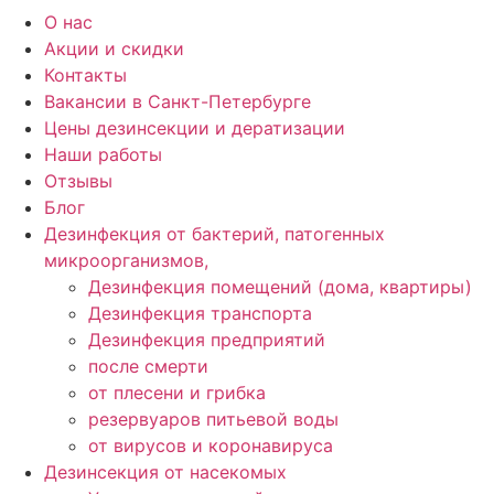
О нас
Акции и скидки
Контакты
Вакансии в Санкт-Петербурге
Цены дезинсекции и дератизации
Наши работы
Отзывы
Блог
Дезинфекция от бактерий, патогенных
микроорганизмов,
Дезинфекция помещений (дома, квартиры)
Дезинфекция транспорта
Дезинфекция предприятий
после смерти
от плесени и грибка
резервуаров питьевой воды
от вирусов и коронавируса
Дезинсекция от насекомых