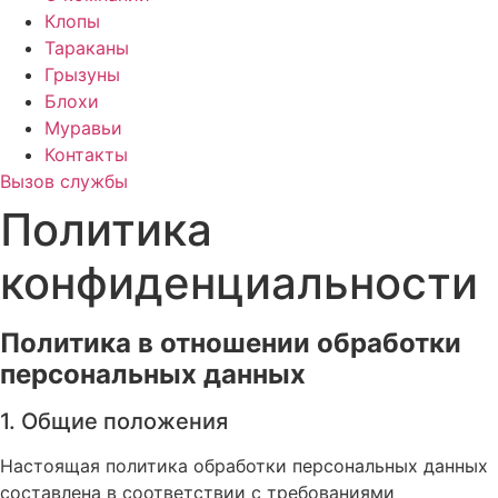
Клопы
Тараканы
Грызуны
Блохи
Муравьи
Контакты
Вызов службы
Политика
конфиденциальности
Политика в отношении обработки
персональных данных
1. Общие положения
Настоящая политика обработки персональных данных
составлена в соответствии с требованиями