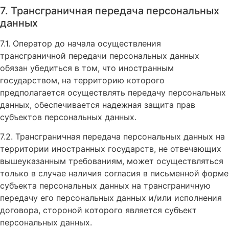
7. Трансграничная передача персональных
данных
7.1. Оператор до начала осуществления
трансграничной передачи персональных данных
обязан убедиться в том, что иностранным
государством, на территорию которого
предполагается осуществлять передачу персональных
данных, обеспечивается надежная защита прав
субъектов персональных данных.
7.2. Трансграничная передача персональных данных на
территории иностранных государств, не отвечающих
вышеуказанным требованиям, может осуществляться
только в случае наличия согласия в письменной форме
субъекта персональных данных на трансграничную
передачу его персональных данных и/или исполнения
договора, стороной которого является субъект
персональных данных.