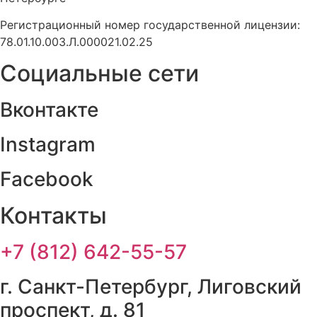
Регистрационный номер государственной лицензии:
78.01.10.003.Л.000021.02.25
Социальные сети
Вконтакте
Instagram
Facebook
Контакты
+7 (812) 642-55-57
г. Санкт-Петербург, Лиговский
проспект, д. 81