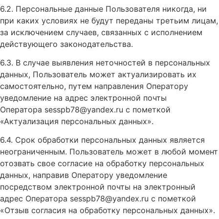
6.2. Персональные данные Пользователя никогда, ни
при каких условиях не будут переданы третьим лицам,
за исключением случаев, связанных с исполнением
действующего законодательства.
6.3. В случае выявления неточностей в персональных
данных, Пользователь может актуализировать их
самостоятельно, путем направления Оператору
уведомление на адрес электронной почты
Оператора sesspb78@yandex.ru с пометкой
«Актуализация персональных данных».
6.4. Срок обработки персональных данных является
неограниченным. Пользователь может в любой момент
отозвать свое согласие на обработку персональных
данных, направив Оператору уведомление
посредством электронной почты на электронный
адрес Оператора sesspb78@yandex.ru с пометкой
«Отзыв согласия на обработку персональных данных».