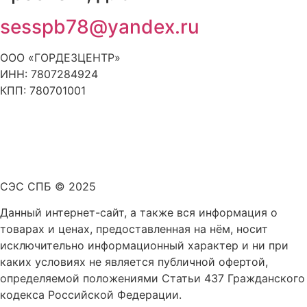
sesspb78@yandex.ru
ООО «ГОРДЕЗЦЕНТР»
ИНН: 7807284924
КПП: 780701001
Статьи и новости
Политика конфиденциальности и обработки
персональных данных
СЭС СПБ © 2025
Данный интернет-сайт, а также вся информация о
товарах и ценах, предоставленная на нём, носит
исключительно информационный характер и ни при
каких условиях не является публичной офертой,
определяемой положениями Статьи 437 Гражданского
кодекса Российской Федерации.