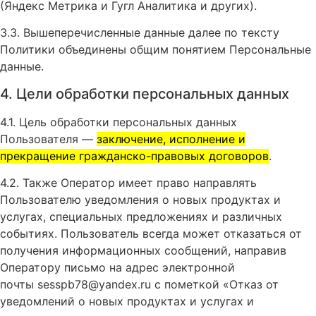
(Яндекс Метрика и Гугл Аналитика и других).
3.3. Вышеперечисленные данные далее по тексту
Политики объединены общим понятием Персональные
данные.
4. Цели обработки персональных данных
4.1. Цель обработки персональных данных
Пользователя —
заключение, исполнение и
прекращение гражданско-правовых договоров
.
4.2. Также Оператор имеет право направлять
Пользователю уведомления о новых продуктах и
услугах, специальных предложениях и различных
событиях. Пользователь всегда может отказаться от
получения информационных сообщений, направив
Оператору письмо на адрес электронной
почты sesspb78@yandex.ru с пометкой «Отказ от
уведомлений о новых продуктах и услугах и