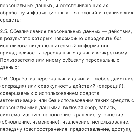
персональных данных, и обеспечивающих их
обработку информационных технологий и технических
средств;
2.5. Обезличивание персональных данных — действия,
в результате которых невозможно определить без
использования дополнительной информации
принадлежность персональных данных конкретному
Пользователю или иному субъекту персональных
данных;
2.6. Обработка персональных данных – любое действие
(операция) или совокупность действий (операций),
совершаемых с использованием средств
автоматизации или без использования таких средств с
персональными данными, включая сбор, запись,
систематизацию, накопление, хранение, уточнение
(обновление, изменение), извлечение, использование,
передачу (распространение, предоставление, доступ),