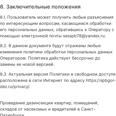
8. Заключительные положения
8.1. Пользователь может получить любые разъяснения
по интересующим вопросам, касающимся обработки
его персональных данных, обратившись к Оператору с
помощью электронной почты sesspb78@yandex.ru.
8.2. В данном документе будут отражены любые
изменения политики обработки персональных данных
Оператором. Политика действует бессрочно до
замены ее новой версией.
8.3. Актуальная версия Политики в свободном доступе
расположена в сети Интернет по адресу https://spbgor-
dez.ru/privacy/.
Проведение дезинсекции квартир, помещений,
складов от насекомых и вредителей в Санкт-
Петербурге