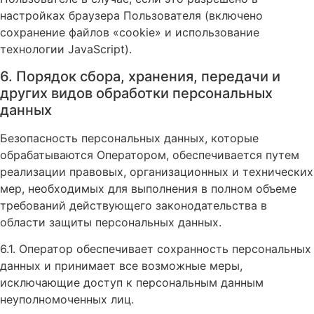
настройках браузера Пользователя (включено
сохранение файлов «cookie» и использование
технологии JavaScript).
6. Порядок сбора, хранения, передачи и
других видов обработки персональных
данных
Безопасность персональных данных, которые
обрабатываются Оператором, обеспечивается путем
реализации правовых, организационных и технических
мер, необходимых для выполнения в полном объеме
требований действующего законодательства в
области защиты персональных данных.
6.1. Оператор обеспечивает сохранность персональных
данных и принимает все возможные меры,
исключающие доступ к персональным данным
неуполномоченных лиц.