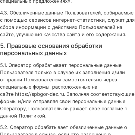
специальных предложениях».
4.3. Обезличенные данные Пользователей, собираемые
с помощью сервисов интернет-статистики, служат для
сбора информации о действиях Пользователей на
сайте, улучшения качества сайта и его содержания.
5. Правовые основания обработки
персональных данных
5.1. Оператор обрабатывает персональные данные
Пользователя только в случае их заполнения и/или
отправки Пользователем самостоятельно через
специальные формы, расположенные на
сайте https://spbgor-dez.ru. Заполняя соответствующие
формы и/или отправляя свои персональные данные
Оператору, Пользователь выражает свое согласие с
данной Политикой.
5.2. Оператор обрабатывает обезличенные данные о
Пользователе в случае, если это разрешено в