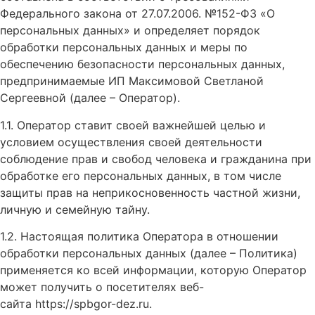
Федерального закона от 27.07.2006. №152-ФЗ «О
персональных данных» и определяет порядок
обработки персональных данных и меры по
обеспечению безопасности персональных данных,
предпринимаемые ИП Максимовой Светланой
Сергеевной (далее – Оператор).
1.1. Оператор ставит своей важнейшей целью и
условием осуществления своей деятельности
соблюдение прав и свобод человека и гражданина при
обработке его персональных данных, в том числе
защиты прав на неприкосновенность частной жизни,
личную и семейную тайну.
1.2. Настоящая политика Оператора в отношении
обработки персональных данных (далее – Политика)
применяется ко всей информации, которую Оператор
может получить о посетителях веб-
сайта https://spbgor-dez.ru.