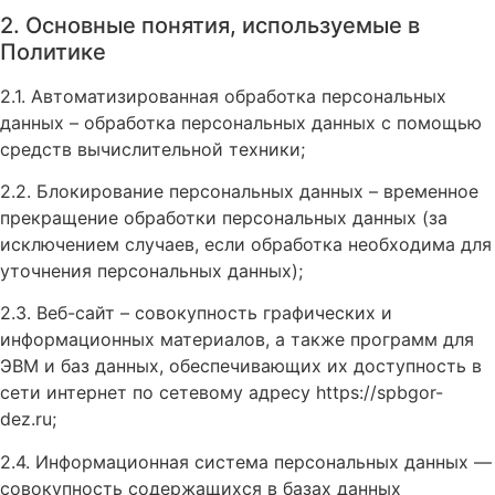
2. Основные понятия, используемые в
Политике
2.1. Автоматизированная обработка персональных
данных – обработка персональных данных с помощью
средств вычислительной техники;
2.2. Блокирование персональных данных – временное
прекращение обработки персональных данных (за
исключением случаев, если обработка необходима для
уточнения персональных данных);
2.3. Веб-сайт – совокупность графических и
информационных материалов, а также программ для
ЭВМ и баз данных, обеспечивающих их доступность в
сети интернет по сетевому адресу https://spbgor-
dez.ru;
2.4. Информационная система персональных данных —
совокупность содержащихся в базах данных